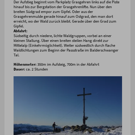
Der Aufstieg beginnt vom Parkplatz Grasgehren links auf die Piste
hinauf bis zur Bergstation der Grasgehrenlifte. Nun über den
breiten Südgrad empor zum Gipfel. Oder aus der
Grasgehrenmulde gerade hinauf zum Ostgrad, den man dort
erreicht, wo der Wald zurück bleibt. Gerade über den Grad zum
Gipfel.
Abfahrt:
Südseitig durch niedere, lichte Waldgruppen, vorbei an einer
kleinen Stallung. Über einen breiten steilen Hang direkt zur
Mittelalp (Einkehrmöglichkeit). Weiter südwestlich durch flache
Waldlichtungen zum Beginn der Passstraße im Balderschwanger
Tal.
Höhenmeter:
350m im Aufsteig, 700m in der Abfahrt
Dauer:
ca. 2 Stunden