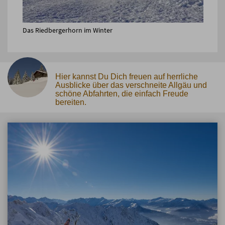
Das Riedbergerhorn im Winter
Hier kannst Du Dich freuen auf herrliche
Ausblicke über das verschneite Allgäu und
schöne Abfahrten, die einfach Freude
bereiten.