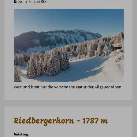
D:
ca. 1:15 - 1:45 Std.
Weit und breit nur die verschneite Natur der Allgäuer Alpen
Riedbergerhorn - 1787 m
Aufstieg: