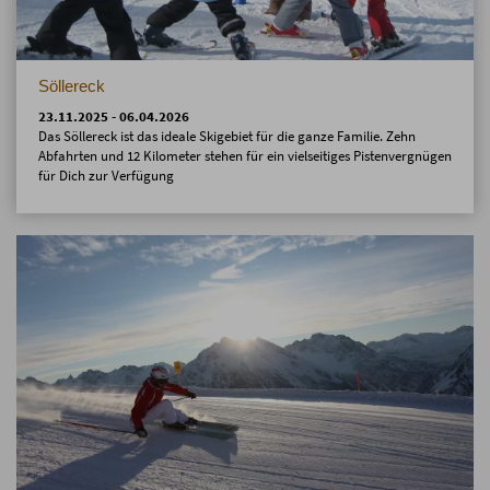
Söllereck
23.11.2025 - 06.04.2026
Das Söllereck ist das ideale Skigebiet für die ganze Familie. Zehn
Abfahrten und 12 Kilometer stehen für ein vielseitiges Pistenvergnügen
für Dich zur Verfügung