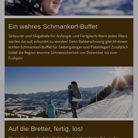
Ein wahres Schmankerl-Buffet
Skitouren und Skigebiete für Anfänger und Fortgeschrittene jeden Alters
warten darauf, erkundet zu werden! Denn Balderschwang gleicht einem
echten Schmankerl-Buffet für Skibergsteiger und Pistenfeger! Zusätzlich
bietet die Region enorme Schneesicherheit von Dezember bis zum
Frühjahr
Auf die Bretter, fertig, los!