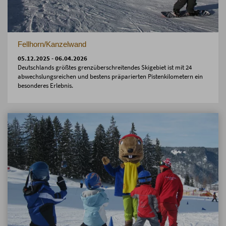
Fellhorn/Kanzelwand
05.12.2025 - 06.04.2026
Deutschlands größtes grenzüberschreitendes Skigebiet ist mit 24
abwechslungsreichen und bestens präparierten Pistenkilometern ein
besonderes Erlebnis.