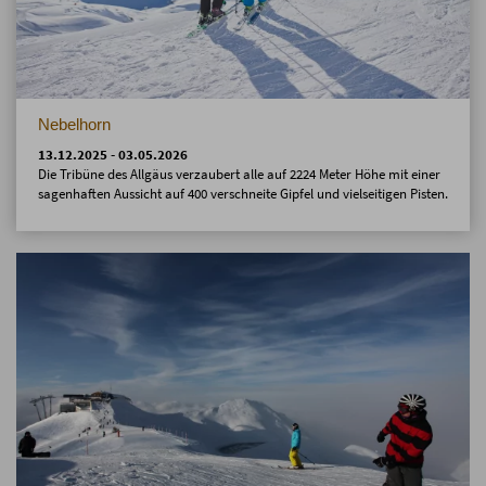
Nebelhorn
13.12.2025 - 03.05.2026
Die Tribüne des Allgäus verzaubert alle auf 2224 Meter Höhe mit einer
sagenhaften Aussicht auf 400 verschneite Gipfel und vielseitigen Pisten.