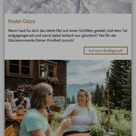
Rodel-Glück
Wann hast Du dich das letzte Mal auf einen Schlitten gesetzt, bist dem Tal
entgegengerast und warst dabei einfach nur glücklich? Hol Dir die
Glücksmomente Deiner Kindheit zurück!
Auf zum Rodelgaudi!