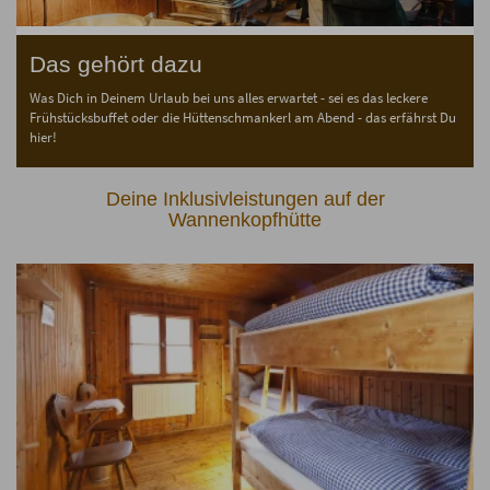
Das gehört dazu
Was Dich in Deinem Urlaub bei uns alles erwartet - sei es das leckere
Frühstücksbuffet oder die Hüttenschmankerl am Abend - das erfährst Du
hier!
Deine Inklusivleistungen auf der
Wannenkopfhütte