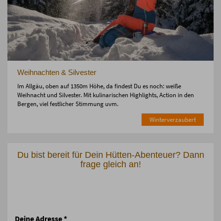
Weihnachten & Silvester
Im Allgäu, oben auf 1350m Höhe, da findest Du es noch: weiße
Weihnacht und Silvester. Mit kulinarischen Highlights, Action in den
Bergen, viel festlicher Stimmung uvm.
Winterverzaubert
Du bist bereit für Dein Hütten-Abenteuer? Dann
frage gleich an!
Deine Adresse
*