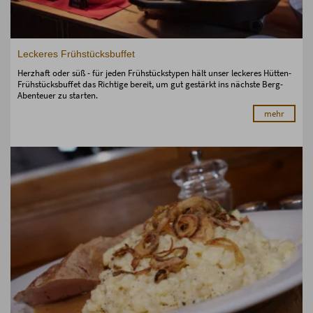
Leckeres Frühstücksbuffet
Herzhaft oder süß - für jeden Frühstückstypen hält unser leckeres Hütten-
Frühstücksbuffet das Richtige bereit, um gut gestärkt ins nächste Berg-
Abenteuer zu starten.
mehr