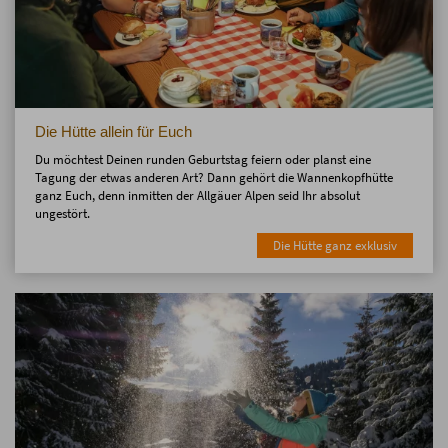
Die Hütte allein für Euch
Du möchtest Deinen runden Geburtstag feiern oder planst eine
Tagung der etwas anderen Art? Dann gehört die Wannenkopfhütte
ganz Euch, denn inmitten der Allgäuer Alpen seid Ihr absolut
ungestört.
Die Hütte ganz exklusiv