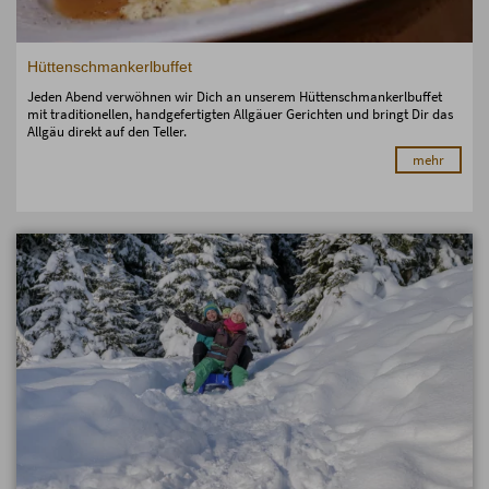
Hüttenschmankerlbuffet
Jeden Abend verwöhnen wir Dich an unserem Hüttenschmankerlbuffet
mit traditionellen, handgefertigten Allgäuer Gerichten und bringt Dir das
Allgäu direkt auf den Teller.
mehr