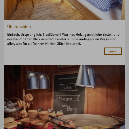
Übernachten
Einfach, Ursprünglich, Traditionell! Warmes Holz, gemütliche Betten und
ein traumhafter Blick aus dem Fenster auf die umliegenden Berge sind
alles, was Du zu Deinem Hütten-Glück brauchst.
mehr