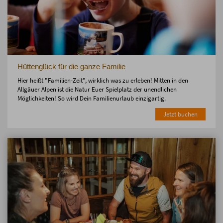
Hüttenglück für die ganze Familie
Hier heißt "Familien-Zeit", wirklich was zu erleben! Mitten in den
Allgäuer Alpen ist die Natur Euer Spielplatz der unendlichen
Möglichkeiten! So wird Dein Familienurlaub einzigartig.
Jetzt buchen