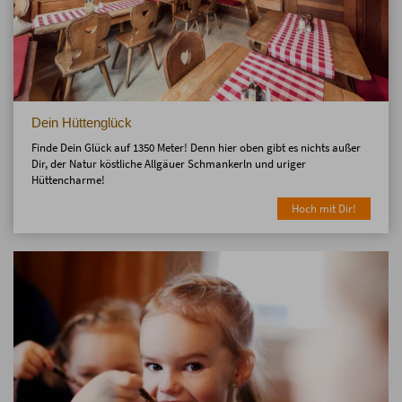
Dein Hüttenglück
Finde Dein Glück auf 1350 Meter! Denn hier oben gibt es nichts außer
Dir, der Natur köstliche Allgäuer Schmankerln und uriger
Hüttencharme!
Hoch mit Dir!