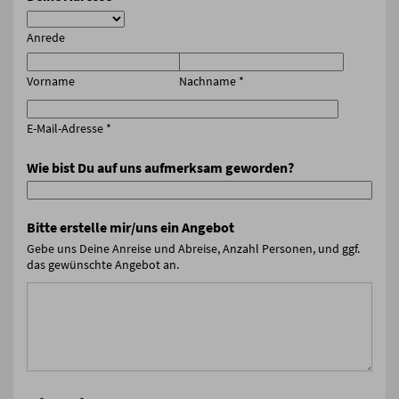
Anrede
Vorname
Nachname
*
E-Mail-Adresse
*
Wie bist Du auf uns aufmerksam geworden?
Bitte erstelle mir/uns ein Angebot
Gebe uns Deine Anreise und Abreise, Anzahl Personen, und ggf.
das gewünschte Angebot an.