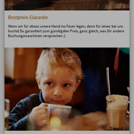
Bestpreis-Garantie
Wenn wir für etwas unsere Hand ins Feuer legen, dann für eines: bei uns
buchst Du garantiert zum günstigsten Preis, ganz gleich, was Dir andere
Buchungsmaschinen versprechen ;)