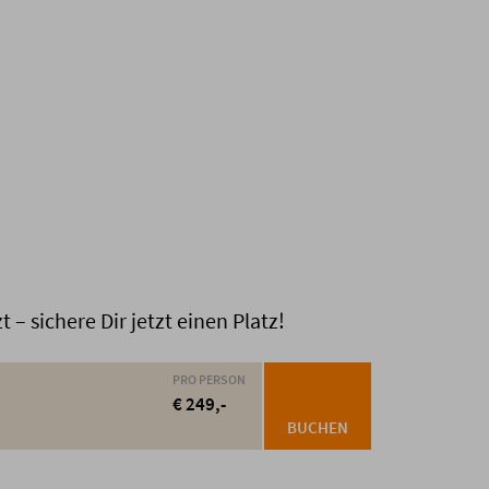
– sichere Dir jetzt einen Platz!
PRO PERSON
€ 249,-
BUCHEN