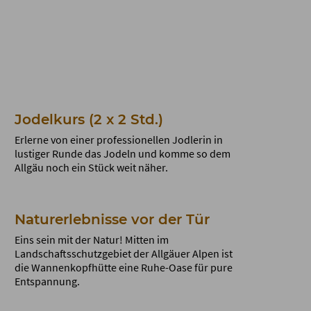
Jodelkurs (2 x 2 Std.)
Erlerne von einer professionellen Jodlerin in
lustiger Runde das Jodeln und komme so dem
Allgäu noch ein Stück weit näher.
Naturerlebnisse vor der Tür
Eins sein mit der Natur! Mitten im
Landschaftsschutzgebiet der Allgäuer Alpen ist
die Wannenkopfhütte eine Ruhe-Oase für pure
Entspannung.