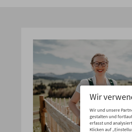
Wir verwen
Wir und unsere Partn
gestalten und fortl
erfasst und analysie
Klicken auf „Einstell