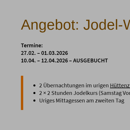
Angebot: Jodel
Termine:
27.02. – 01.03.2026
10.04. – 12.04.2026 – AUSGEBUCHT
2 Übernachtungen im urigen
Hütten
2 × 2 Stunden Jodelkurs (Samstag Vo
Uriges Mittagessen am zweiten Tag