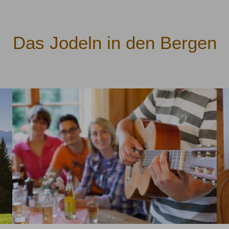
Das Jodeln in den Bergen