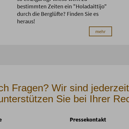
bestimmten Zeiten ein "Holadaittijo"
durch die Berglüfte? Finden Sie es
heraus!
mehr
h Fragen? Wir sind jederzeit
unterstützen Sie bei Ihrer Re
e
Pressekontakt