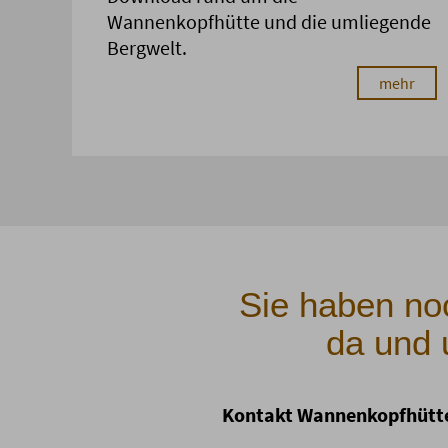
Wannenkopfhütte und die umliegende
Bergwelt.
mehr
Sie haben noc
da und 
Kontakt Wannenkopfhütt