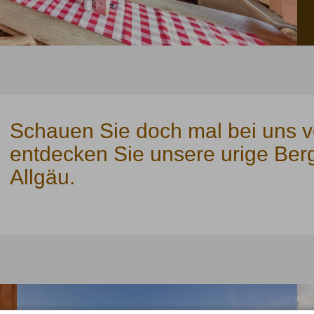
Schauen Sie doch mal bei uns v
entdecken Sie unsere urige Ber
Allgäu.