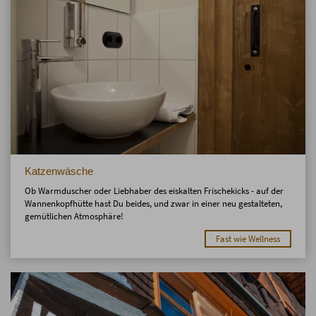
Katzenwäsche
Ob Warmduscher oder Liebhaber des eiskalten Frischekicks - auf der
Wannenkopfhütte hast Du beides, und zwar in einer neu gestalteten,
gemütlichen Atmosphäre!
Fast wie Wellness