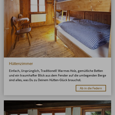
Hüttenzimmer
Einfach, Ursprünglich, Traditionell! Warmes Holz, gemütliche Betten
und ein traumhafter Blick aus dem Fenster auf die umliegenden Berge
sind alles, was Du zu Deinem Hütten-Glück brauchst.
Ab in die Federn