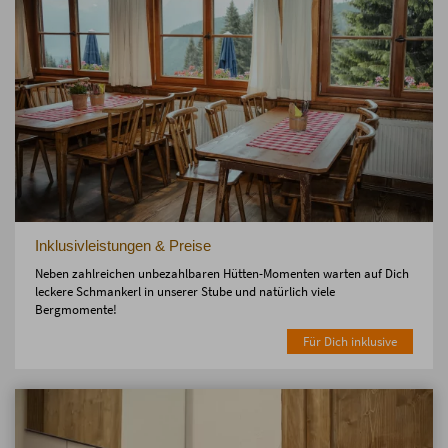
Inklusivleistungen & Preise
Neben zahlreichen unbezahlbaren Hütten-Momenten warten auf Dich
leckere Schmankerl in unserer Stube und natürlich viele
Bergmomente!
Für Dich inklusive