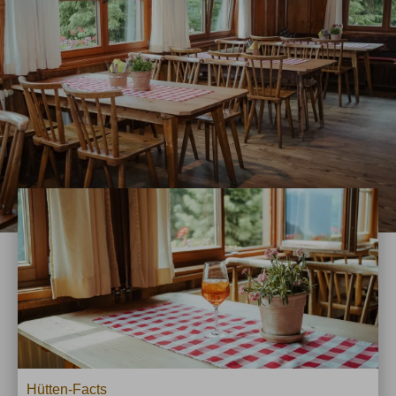
Hütten-Facts