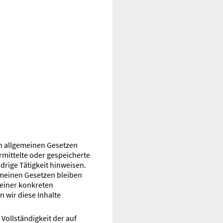
en allgemeinen Gesetzen
ermittelte oder gespeicherte
rige Tätigkeit hinweisen.
emeinen Gesetzen bleiben
 einer konkreten
 wir diese Inhalte
 Vollständigkeit der auf