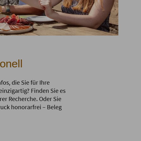
onell
os, die Sie für Ihre
inzigartig? Finden Sie es
rer Recherche. Oder Sie
uck honorarfrei – Beleg