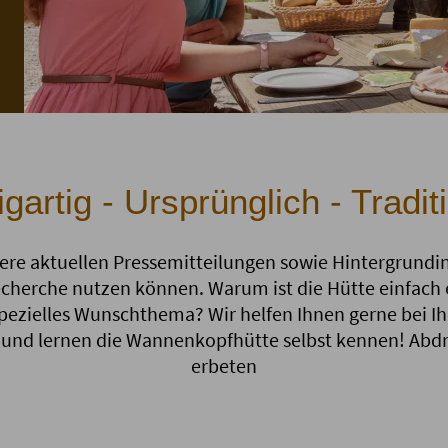
igartig - Ursprünglich - Traditi
ere aktuellen Pressemitteilungen sowie Hintergrundinf
cherche nutzen können. Warum ist die Hütte einfach e
spezielles Wunschthema? Wir helfen Ihnen gerne bei Ih
 und lernen die Wannenkopfhütte selbst kennen! Abdr
erbeten