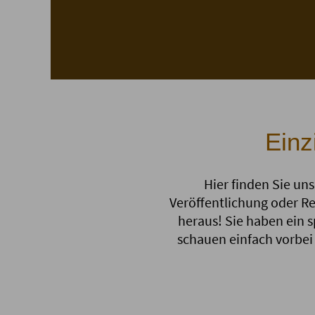
Einz
Hier finden Sie uns
Veröffentlichung oder Re
heraus! Sie haben ein 
schauen einfach vorbei