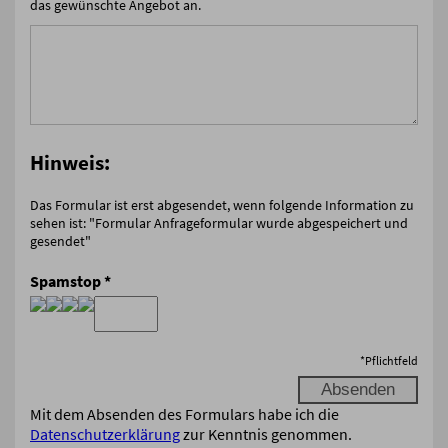
das gewünschte Angebot an.
Hinweis:
Das Formular ist erst abgesendet, wenn folgende Information zu
sehen ist: "Formular Anfrageformular wurde abgespeichert und
gesendet"
Spamstop
*
*
Pflichtfeld
Mit dem Absenden des Formulars habe ich die
Datenschutzerklärung
zur Kenntnis genommen.