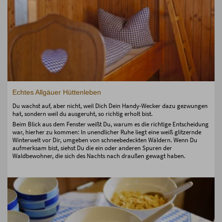
Echtes Allgäuer Hüttenleben
Du wachst auf, aber nicht, weil Dich Dein Handy-Wecker dazu gezwungen
hat, sondern weil du ausgeruht, so richtig erholt bist.
Beim Blick aus dem Fenster weißt Du, warum es die richtige Entscheidung
war, hierher zu kommen: In unendlicher Ruhe liegt eine weiß glitzernde
Winterwelt vor Dir, umgeben von schneebedeckten Wäldern. Wenn Du
aufmerksam bist, siehst Du die ein oder anderen Spuren der
Waldbewohner, die sich des Nachts nach draußen gewagt haben.