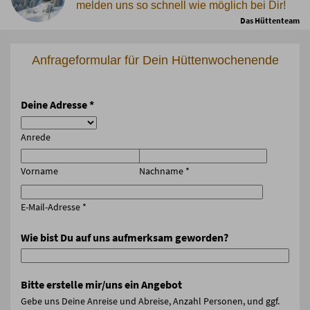
melden uns so schnell wie möglich bei Dir!
Das Hüttenteam
Anfrageformular für Dein Hüttenwochenende
Deine Adresse
*
Anrede
Vorname
Nachname
*
E-Mail-Adresse
*
Wie bist Du auf uns aufmerksam geworden?
Bitte erstelle mir/uns ein Angebot
Gebe uns Deine Anreise und Abreise, Anzahl Personen, und ggf.