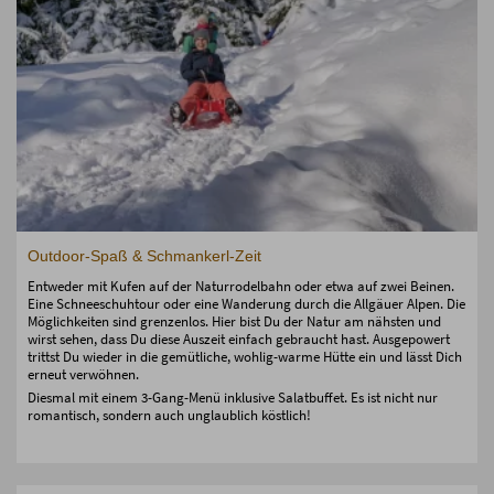
Outdoor-Spaß & Schmankerl-Zeit
Entweder mit Kufen auf der Naturrodelbahn oder etwa auf zwei Beinen.
Eine Schneeschuhtour oder eine Wanderung durch die Allgäuer Alpen. Die
Möglichkeiten sind grenzenlos. Hier bist Du der Natur am nähsten und
wirst sehen, dass Du diese Auszeit einfach gebraucht hast. Ausgepowert
trittst Du wieder in die gemütliche, wohlig-warme Hütte ein und lässt Dich
erneut verwöhnen.
Diesmal mit einem 3-Gang-Menü inklusive Salatbuffet. Es ist nicht nur
romantisch, sondern auch unglaublich köstlich!