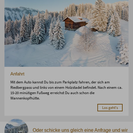
Anfahrt
Mit dem Auto kannst Du bis zum Parkplatz fahren, der sich am
Riedbergpass und links von einem Holzstadel befindet. Nach einem ca.
15-20 minütigen Fußweg erreichst Du auch schon die
Wannenkopfhütte.
Los geht's
Oder schicke uns gleich eine Anfrage und wir