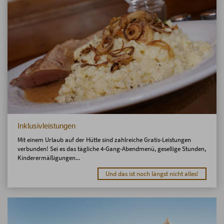
Inklusivleistungen
Mit einem Urlaub auf der Hütte sind zahlreiche Gratis-Leistungen
verbunden! Sei es das tägliche 4-Gang-Abendmenü, gesellige Stunden,
Kinderermäßigungen...
Und das ist noch längst nicht alles!