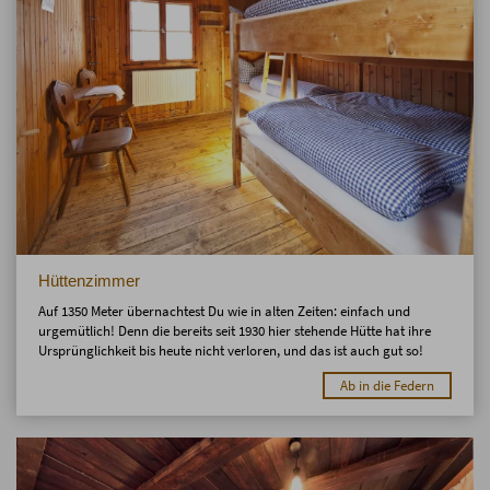
Hüttenzimmer
Auf 1350 Meter übernachtest Du wie in alten Zeiten: einfach und
urgemütlich! Denn die bereits seit 1930 hier stehende Hütte hat ihre
Ursprünglichkeit bis heute nicht verloren, und das ist auch gut so!
Ab in die Federn