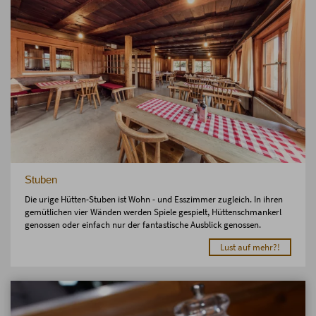
Stuben
Die urige Hütten-Stuben ist Wohn - und Esszimmer zugleich. In ihren
gemütlichen vier Wänden werden Spiele gespielt, Hüttenschmankerl
genossen oder einfach nur der fantastische Ausblick genossen.
Lust auf mehr?!