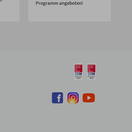
Programm angeboten!