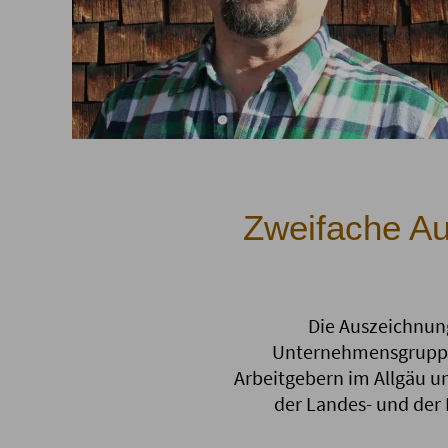
Zweifache Au
Die Auszeichnun
Unternehmensgruppe 
Arbeitgebern im Allgäu u
der Landes- und der 