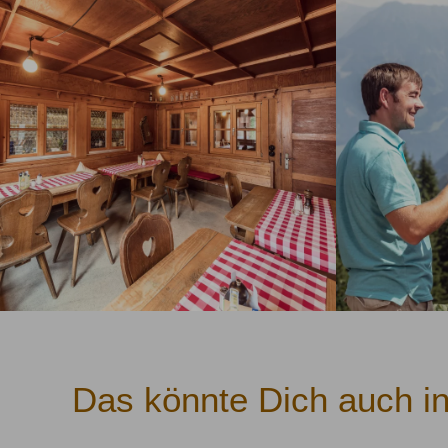
Das könnte Dich auch in