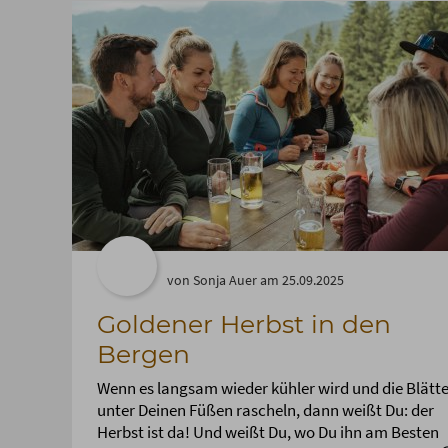
von Sonja Auer am 25.09.2025
Goldener Herbst in den
Bergen
Wenn es langsam wieder kühler wird und die Blätte
unter Deinen Füßen rascheln, dann weißt Du: der
Herbst ist da! Und weißt Du, wo Du ihn am Besten