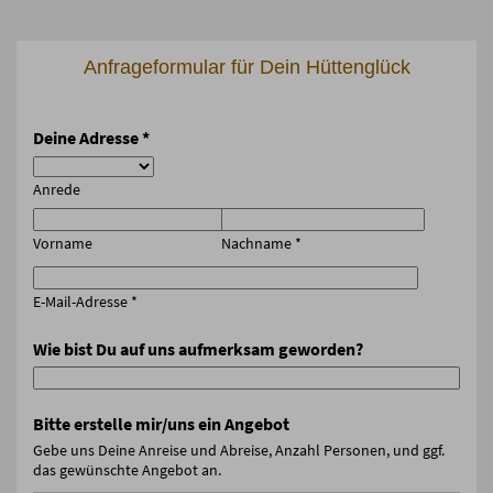
Anfrageformular für Dein Hüttenglück
Deine Adresse
*
Anrede
Vorname
Nachname
*
E-Mail-Adresse
*
Wie bist Du auf uns aufmerksam geworden?
Bitte erstelle mir/uns ein Angebot
Gebe uns Deine Anreise und Abreise, Anzahl Personen, und ggf.
das gewünschte Angebot an.