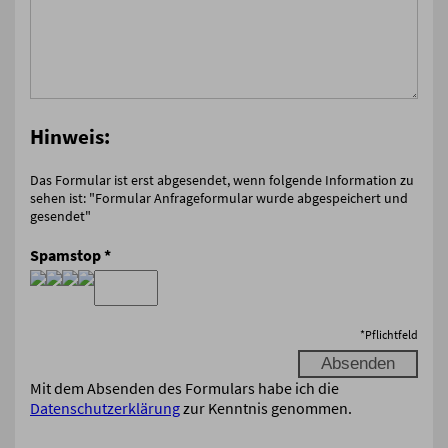
Hinweis:
Das Formular ist erst abgesendet, wenn folgende Information zu
sehen ist: "Formular Anfrageformular wurde abgespeichert und
gesendet"
Spamstop
*
*
Pflichtfeld
Mit dem Absenden des Formulars habe ich die
Datenschutzerklärung
zur Kenntnis genommen.