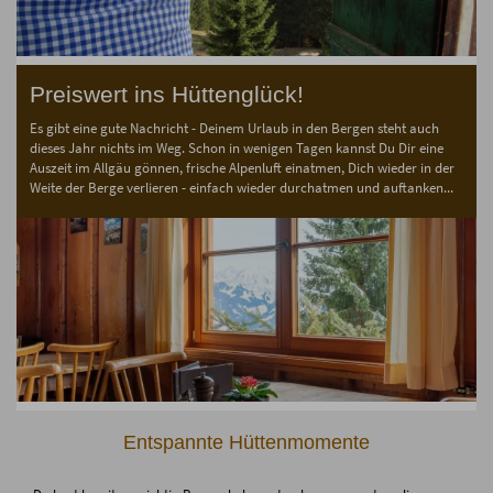
Preiswert ins Hüttenglück!
Es gibt eine gute Nachricht - Deinem Urlaub in den Bergen steht auch
dieses Jahr nichts im Weg. Schon in wenigen Tagen kannst Du Dir eine
Auszeit im Allgäu gönnen, frische Alpenluft einatmen, Dich wieder in der
Weite der Berge verlieren - einfach wieder durchatmen und auftanken...
Entspannte Hüttenmomente