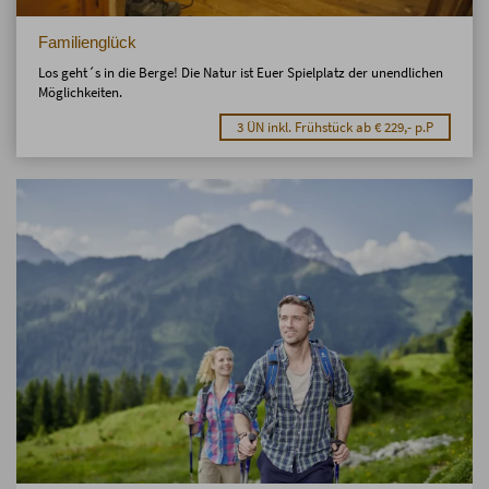
Familienglück
Los geht´s in die Berge! Die Natur ist Euer Spielplatz der unendlichen
Möglichkeiten.
3 ÜN inkl. Frühstück ab € 229,- p.P