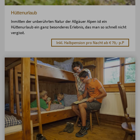
Hüttenurlaub
Inmitten der unberührten Natur der Allgäuer Alpen ist ein
Hüttenurlaub ein ganz besonderes Erlebnis, das man so schnell nicht
vergisst.
Inkl. Halbpension pro Nacht ab € 79,- p.P