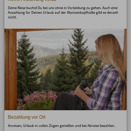
Deine Reise buchst Du bei uns ohne in Vorleistung zu gehen. Auch eine
Anzahlung für Deinen Urlaub auf der Wannenkopfhütte gibt es derzeit
nicht.
Bezahlung vor Ort
Anreisen, Urlaub in vollen Zügen genießen und bei Abreise bezahlen.