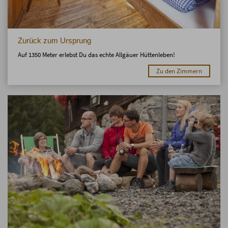
Zurück zum Ursprung
Auf 1350 Meter erlebst Du das echte Allgäuer Hüttenleben!
Zu den Zimmern