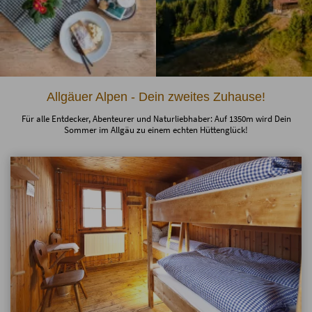
Allgäuer Alpen - Dein zweites Zuhause!
Für alle Entdecker, Abenteurer und Naturliebhaber: Auf 1350m wird Dein
Sommer im Allgäu zu einem echten Hüttenglück!