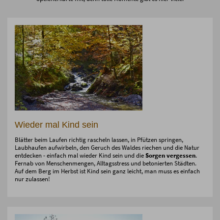
Wieder mal Kind sein
Blätter beim Laufen richtig rascheln lassen, in Pfützen springen,
Laubhaufen aufwirbeln, den Geruch des Waldes riechen und die Natur
entdecken - einfach mal wieder Kind sein und die
Sorgen vergessen
.
Fernab von Menschenmengen, Alltagsstress und betonierten Städten.
Auf dem Berg im Herbst ist Kind sein ganz leicht, man muss es einfach
nur zulassen!