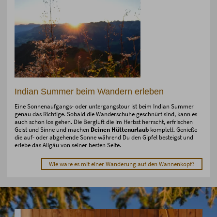
Indian Summer beim Wandern erleben
Eine Sonnenaufgangs- oder untergangstour ist beim Indian Summer
genau das Richtige. Sobald die Wanderschuhe geschnürt sind, kann es
auch schon los gehen. Die Bergluft die im Herbst herrscht, erfrischen
Geist und Sinne und machen
Deinen Hüttenurlaub
komplett. Genieße
die auf- oder abgehende Sonne während Du den Gipfel besteigst und
erlebe das Allgäu von seiner besten Seite.
Wie wäre es mit einer Wanderung auf den Wannenkopf?