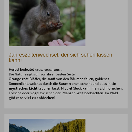
Jahreszeitenwechsel, der sich sehen lassen
kann!
Herbst bedeutet raus, raus, raus...
Die Natur zeigt sich von ihrer besten Seite:
Orange-rote Blätter, die sanft von den Bäumen fallen, goldenes
Sonnenlicht, welches durch die Baumkronen scheint und alles in ein
mystisches Licht
tauchen lässt. Mit viel Glück kann man Eichhörnchen,
Frösche oder Vögel zwischen der Pflanzen-Welt beobachten. Im Wald
gibt es so
viel zu entdecken
!