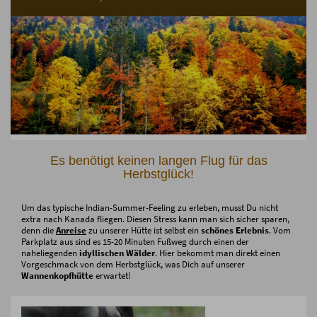
Es benötigt keinen langen Flug für das
Herbstglück!
Um das typische Indian-Summer-Feeling zu erleben, musst Du nicht
extra nach Kanada fliegen. Diesen Stress kann man sich sicher sparen,
denn die
Anreise
zu unserer Hütte ist selbst ein
schönes Erlebnis
. Vom
Parkplatz aus sind es 15-20 Minuten Fußweg durch einen der
naheliegenden
idyllischen Wälder
. Hier bekommt man direkt einen
Vorgeschmack von dem Herbstglück, was Dich auf unserer
Wannenkopfhütte
erwartet!