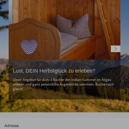
Lust, DEIN Herbstglück zu erleben?
Unser Angebot für dich: 3 Nächte den Indian-Summer im Allgäu
erleben und ganz persönliche Augenblicke sammeln. Buche noch
gleich!
Adresse