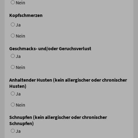
Nein
Kopfschmerzen
Ja
Nein
Geschmacks- und/oder Geruchsverlust
Ja
Nein
Anhaltender Husten (kein allergischer oder chronischer
Husten)
Ja
Nein
Schnupfen (kein allergischer oder chronischer
Schnupfen)
Ja