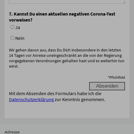
7. Kannst Du einen aktuellen negativen Corona-Test
vorweisen?
Ja
Nein
Wir gehen davon aus, dass Du Dich insbesondere in den letzten
14 Tagen vor Anreise uneingeschränkt an die von der Regierung
vorgegebenen Verordnungen gehalten hast und es weiterhin tun
wirst.
*
Pflichtfeld
Mit dem Absenden des Formulars habe ich die
Datenschutzerklärung
zur Kenntnis genommen.
Adresse