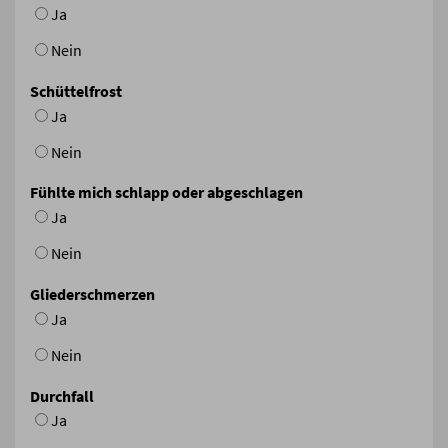
Ja
Nein
Schüttelfrost
Ja
Nein
Fühlte mich schlapp oder abgeschlagen
Ja
Nein
Gliederschmerzen
Ja
Nein
Durchfall
Ja