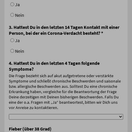
Ja
Nein
3. Hattest Du in den letzten 14 Tagen Kontakt mit einer
Person, bei der ein Corona-Verdacht besteht?
*
Ja
Nein
4. Hattest Du in den letzten 4 Tagen folgende
Symptome?
Die Frage bezieht sich auf akut aufgetretene oder verstärkte
Symptome und schließt chronische Beschwerden und saisonale
bzw. allergische Beschwerden aus. Solltest Du eine chronische
Erkrankung haben, vergleiche für die Beantwortung der Frage
Deine derzeitigen mit Deinen bisherigen Beschwerden. Falls Du
eine der o.a. Fragen mit „Ja“ beantwortest, bitten wir Dich uns
vor Anreise zu kontaktieren.
Fieber (über 38 Grad)