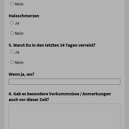
Nein
Halsschmerzen
Ja
Nein
5. Warst Du in den letzten 14 Tagen verreist?
Ja
Nein
Wenn ja, wo?
6. Gab es besondere Vorkommnisse / Anmerkungen
auch vor dieser Zeit?