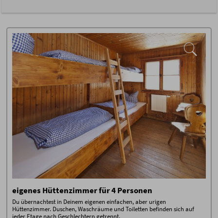
eigenes Hüttenzimmer für 4 Personen
Du übernachtest in Deinem eigenen einfachen, aber urigen
Hüttenzimmer. Duschen, Waschräume und Toiletten befinden sich auf
jeder Etage nach Geschlechtern getrennt.