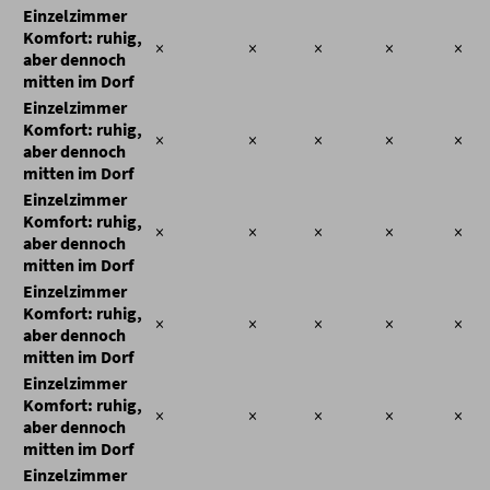
Einzelzimmer
Komfort: ruhig,
×
×
×
×
×
aber dennoch
mitten im Dorf
Einzelzimmer
Komfort: ruhig,
×
×
×
×
×
aber dennoch
mitten im Dorf
Einzelzimmer
Komfort: ruhig,
×
×
×
×
×
aber dennoch
mitten im Dorf
Einzelzimmer
Komfort: ruhig,
×
×
×
×
×
aber dennoch
mitten im Dorf
Einzelzimmer
Komfort: ruhig,
×
×
×
×
×
aber dennoch
mitten im Dorf
Einzelzimmer