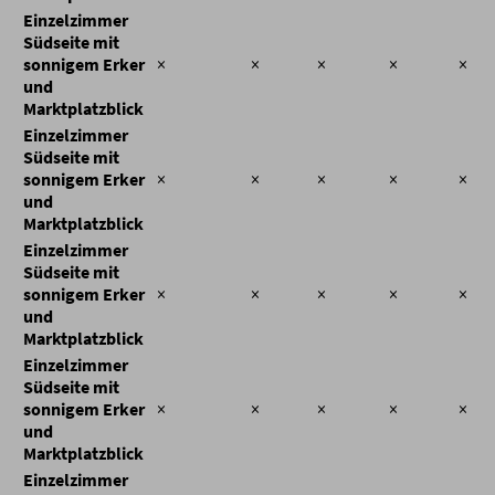
Einzelzimmer
Südseite mit
sonnigem Erker
×
×
×
×
×
und
Marktplatzblick
Einzelzimmer
Südseite mit
sonnigem Erker
×
×
×
×
×
und
Marktplatzblick
Einzelzimmer
Südseite mit
sonnigem Erker
×
×
×
×
×
und
Marktplatzblick
Einzelzimmer
Südseite mit
sonnigem Erker
×
×
×
×
×
und
Marktplatzblick
Einzelzimmer