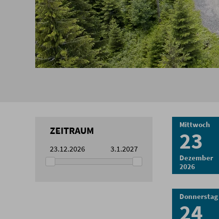
Mittwoch
ZEITRAUM
23
23.12.2026
3.1.2027
Dezember
2026
Donnerstag
24