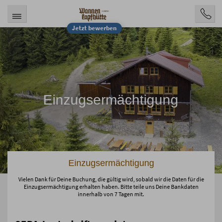
Jetzt bewerben
Einzugsermächtigung
Einzugsermächtigung
Vielen Dank für Deine Buchung, die gültig wird, sobald wir die Daten für die
Einzugsermächtigung erhalten haben. Bitte teile uns Deine Bankdaten
innerhalb von 7 Tagen mit.