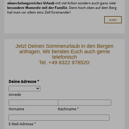
abwechslungsreicher Urlaub
mit viel Action sondern auch ganz viele
besondere Momente mit der Familie
. Denn hoch oben auf dem Berg
hat man vor allem eins: Zeit füreinander!
mehr
Jetzt Deinen Sommerurlaub in den Bergen
anfragen. Wir beraten Euch auch gerne
telefonisch
Tel. +49 8322 978520:
Deine Adresse
*
Anrede
Vorname
Nachname
*
E-Mail-Adresse
*