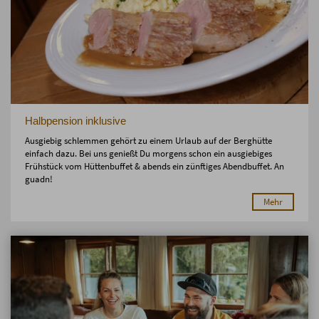
Halbpension inklusive
Ausgiebig schlemmen gehört zu einem Urlaub auf der Berghütte
einfach dazu. Bei uns genießt Du morgens schon ein ausgiebiges
Frühstück vom Hüttenbuffet & abends ein zünftiges Abendbuffet. An
guadn!
Mehr