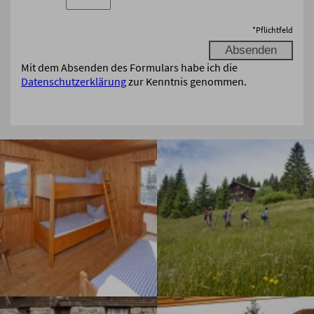
*
Pflichtfeld
Mit dem Absenden des Formulars habe ich die
Datenschutzerklärung
zur Kenntnis genommen.