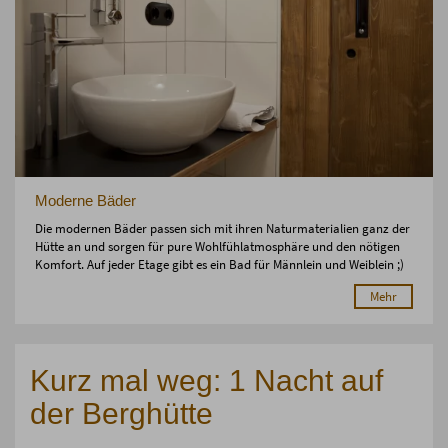
Moderne Bäder
Die modernen Bäder passen sich mit ihren Naturmaterialien ganz der
Hütte an und sorgen für pure Wohlfühlatmosphäre und den nötigen
Komfort. Auf jeder Etage gibt es ein Bad für Männlein und Weiblein ;)
Mehr
Kurz mal weg: 1 Nacht auf
der Berghütte