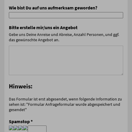
Wie bist Du auf uns aufmerksam geworden?
Bitte erstelle mir/uns ein Angebot
Gebe uns Deine Anreise und Abreise, Anzahl Personen, und ggf.
das gewünschte Angebot an.
Hinweis:
Das Formular ist erst abgesendet, wenn folgende Information zu
sehen ist: "Formular Anfrageformular wurde abgespeichert und
gesendet"
Spamstop
*