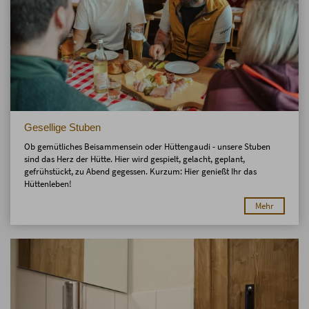
Gesellige Stuben
Ob gemütliches Beisammensein oder Hüttengaudi - unsere Stuben
sind das Herz der Hütte. Hier wird gespielt, gelacht, geplant,
gefrühstückt, zu Abend gegessen. Kurzum: Hier genießt Ihr das
Hüttenleben!
Mehr