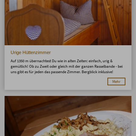
Urige Hüttenzimmer
Auf 1350 m übernachtest Du wie in alten Zeiten: einfach, urig &
gemütlich! Ob zu Zweit oder gleich mit der ganzen Rasselbande - bei
uns gibt es für jeden das passende Zimmer. Bergblick inklusive!
Mehr