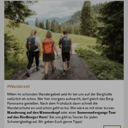
#Wanderzeit
Mitten im schönsten Wandergebiet seid ihr bei uns auf der Berghütte
natürlich eh schon. Wer hier morgens aufwacht, darf gleich das Berg-
Panorama genießen. Nach dem Frühstück dann schnell die
Wanderschuhe an und schon geht es los. Wie wäre es mit einer kurzen
Wanderung auf den Wannenkopf
oder einer
Sonnenuntergangs-Tour
auf das Riedberger Horn
? Bei uns gibt es Touren für jeden
Schwierigkeitsgrad. Wir geben Euch gerne Tipps!