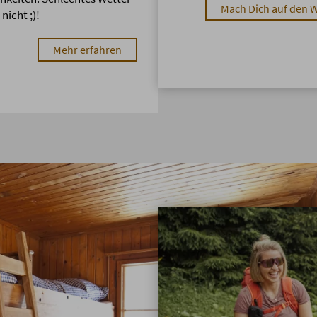
Mach Dich auf den 
 nicht ;)!
Mehr erfahren